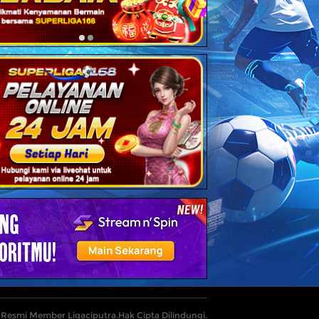
 Resmi Member Ligaciputra.Hak Cipta Dilindungi.