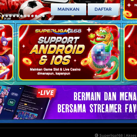
MAINKAN
DAFTAR
Superliga168 | Akses