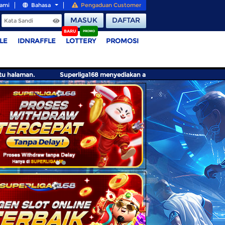
ami
Bahasa
Pengaduan Customer
DAFTAR
BARU
PROMO
LE
IDNRAFFLE
LOTTERY
PROMOSI
alaman.
Superliga168 menyediakan akses resmi untuk member Ligac